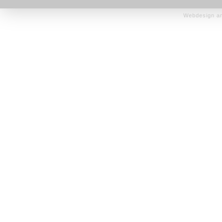
Webdesign an